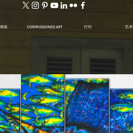
绸画
COMMISSIONED ART
打印
艺术